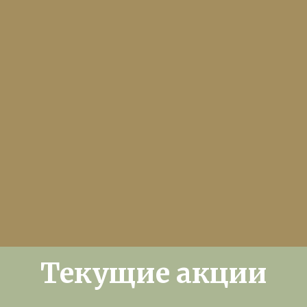
Текущие акции