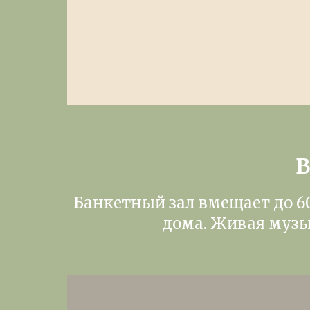
В
Банкетный зал вмещает до 6
дома. Живая музы