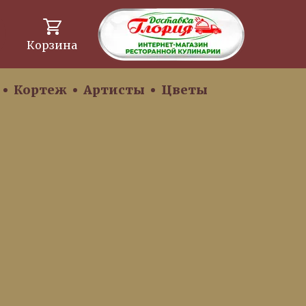
Корзина
Кортеж
Артисты
Цветы