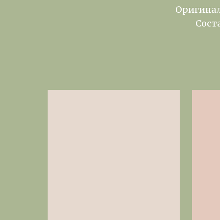
Оригинал
Сост