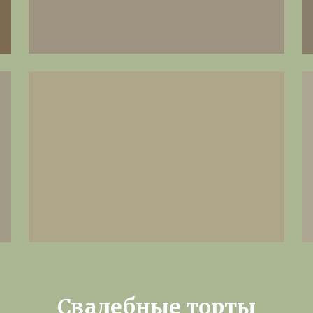
Свадебные торты