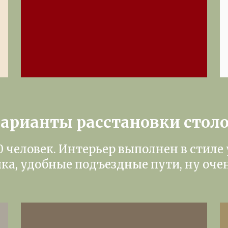
арианты расстановки стол
0 человек. Интерьер выполнен в стиле
ка, удобные подъездные пути, ну оче